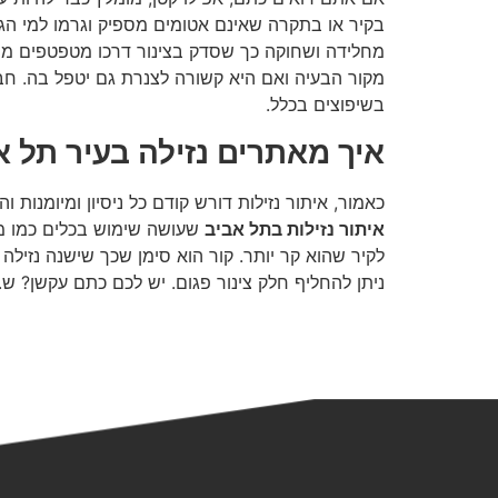
בקיר או בתקרה שאינם אטומים מספיק וגרמו למי הג
מחלידה ושחוקה כך שסדק בצינור דרכו מטפטפים מים
מקור הבעיה ואם היא קשורה לצנרת גם יטפל בה. חב
בשיפוצים בכלל.
איך מאתרים נזילה בעיר תל א
כאמור, איתור נזילות דורש קודם כל ניסיון ומיומנ
איתור נזילות בתל אביב
שעושה שימוש בכלים כמו מצ
לקיר שהוא קר יותר. קור הוא סימן שכך שישנה נזיל
ניתן להחליף חלק צינור פגום. יש לכם כתם עקשן? ש