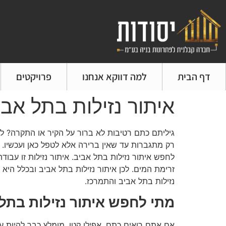
דף הבית
למה דווקא אנחנו
פרויקטים
איתור נזילות בתל אבי
גיליתם כתם רטיבות לא ברור על הקיר או התקרה? ל
רק מתגברות עד שאין ברירה אלא לטפל כאן ועכשיו
לחפש איתור נזילות בתל אביב. איתור נזילות זו עבו
נזילות בתל אביב והתמרכז.
מתי לחפש איתור נזילות בתל
אם אתם רואים כתם, אפילו קטן, מומלץ כבר להיות עם 