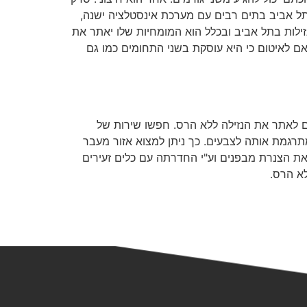
תל אביב בתים רבים עם מערכת אינסטלציה ישנה,
ילות בתל אביב ובכלל הוא המומחיות שלו יאתר את
ם לאיטום כי היא עוסקת בשני התחומים כמו גם
ים לאתר את הנזילה ללא הרס. חפשו שירות של
גמת אותה לצבעים. כך ניתן למצוא אזור מעבר
 את הצנרת מבפנים וע"י החדרתה עם כלים זעירים
לא הרס.